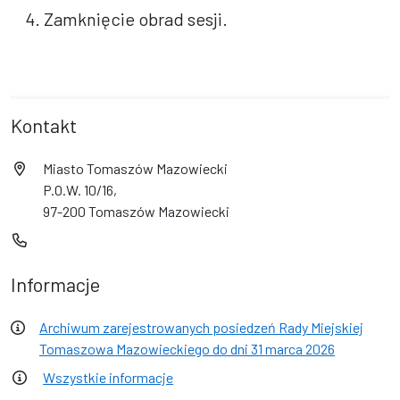
4. Zamknięcie obrad sesji.
Kontakt
Miasto Tomaszów Mazowiecki
P.O.W. 10/16,
97-200 Tomaszów Mazowiecki
Informacje
Archiwum zarejestrowanych posiedzeń Rady Miejskiej
Tomaszowa Mazowieckiego do dni 31 marca 2026
Wszystkie informacje