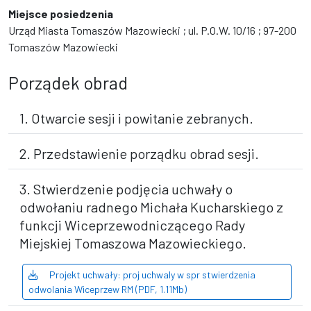
Miejsce posiedzenia
Urząd Miasta Tomaszów Mazowiecki ; ul. P.O.W. 10/16 ; 97-200
Tomaszów Mazowiecki
Porządek obrad
1. Otwarcie sesji i powitanie zebranych.
2. Przedstawienie porządku obrad sesji.
3. Stwierdzenie podjęcia uchwały o
odwołaniu radnego Michała Kucharskiego z
funkcji Wiceprzewodniczącego Rady
Miejskiej Tomaszowa Mazowieckiego.
Projekt uchwały: proj uchwaly w spr stwierdzenia
odwolania Wiceprzew RM (PDF, 1.11Mb)