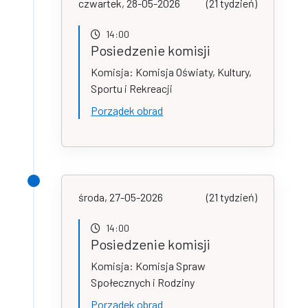
czwartek, 28-05-2026
(21 tydzień)
14:00
Posiedzenie komisji
Komisja: Komisja Oświaty, Kultury,
Sportu i Rekreacji
Porządek obrad
środa, 27-05-2026
(21 tydzień)
14:00
Posiedzenie komisji
Komisja: Komisja Spraw
Społecznych i Rodziny
Porządek obrad