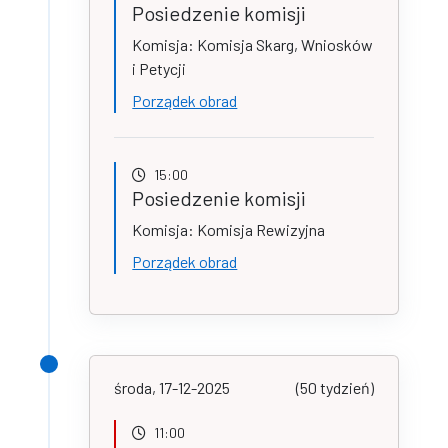
Posiedzenie komisji
Komisja: Komisja Skarg, Wniosków
i Petycji
Porządek obrad
15:00
Posiedzenie komisji
Komisja: Komisja Rewizyjna
Porządek obrad
środa, 17-12-2025
(50 tydzień)
11:00