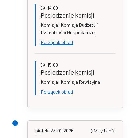
14:00
Posiedzenie komisji
Komisja: Komisja Budżetu i
Działalności Gospodarczej
Porządek obrad
15:00
Posiedzenie komisji
Komisja: Komisja Rewizyjna
Porządek obrad
piątek, 23-01-2026
(03 tydzień)