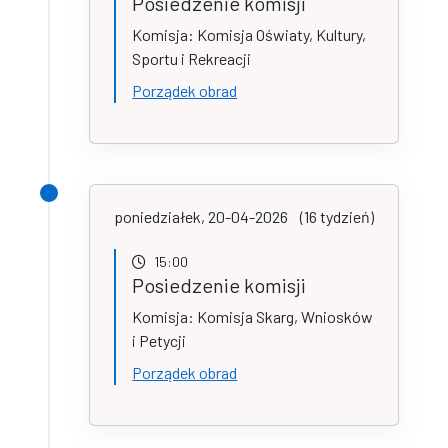
Posiedzenie komisji
Komisja: Komisja Oświaty, Kultury,
Sportu i Rekreacji
Porządek obrad
poniedziałek, 20-04-2026
(16 tydzień)
15:00
Posiedzenie komisji
Komisja: Komisja Skarg, Wniosków
i Petycji
Porządek obrad