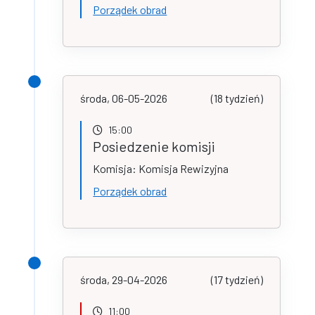
Porządek obrad
środa, 06-05-2026
(18 tydzień)
15:00
Posiedzenie komisji
Komisja: Komisja Rewizyjna
Porządek obrad
środa, 29-04-2026
(17 tydzień)
11:00