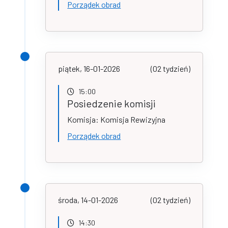
Porządek obrad
piątek, 16-01-2026
(02 tydzień)
15:00
Posiedzenie komisji
Komisja: Komisja Rewizyjna
Porządek obrad
środa, 14-01-2026
(02 tydzień)
14:30