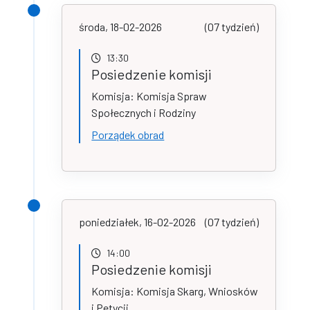
środa, 18-02-2026
(07 tydzień)
13:30
Posiedzenie komisji
Komisja: Komisja Spraw
Społecznych i Rodziny
Porządek obrad
poniedziałek, 16-02-2026
(07 tydzień)
14:00
Posiedzenie komisji
Komisja: Komisja Skarg, Wniosków
i Petycji