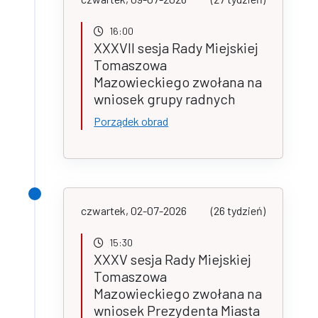
16:00
XXXVII sesja Rady Miejskiej
Tomaszowa
Mazowieckiego zwołana na
wniosek grupy radnych
Porządek obrad
czwartek, 02-07-2026
(26 tydzień)
15:30
XXXV sesja Rady Miejskiej
Tomaszowa
Mazowieckiego zwołana na
wniosek Prezydenta Miasta