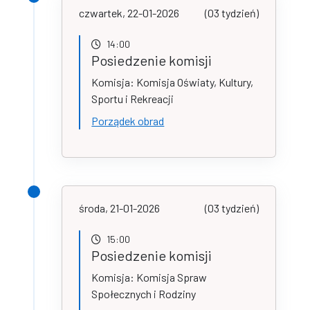
czwartek, 22-01-2026
(03 tydzień)
14:00
Posiedzenie komisji
Komisja: Komisja Oświaty, Kultury,
Sportu i Rekreacji
Porządek obrad
środa, 21-01-2026
(03 tydzień)
15:00
Posiedzenie komisji
Komisja: Komisja Spraw
Społecznych i Rodziny