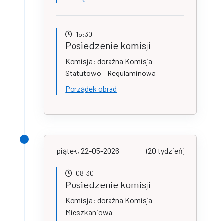
15:30
Posiedzenie komisji
Komisja: doraźna Komisja
Statutowo - Regulaminowa
Porządek obrad
piątek, 22-05-2026
(20 tydzień)
08:30
Posiedzenie komisji
Komisja: doraźna Komisja
Mieszkaniowa