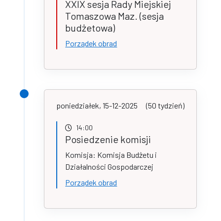
XXIX sesja Rady Miejskiej
Tomaszowa Maz. (sesja
budżetowa)
Porządek obrad
poniedziałek, 15-12-2025
(50 tydzień)
14:00
Posiedzenie komisji
Komisja: Komisja Budżetu i
Działalności Gospodarczej
Porządek obrad