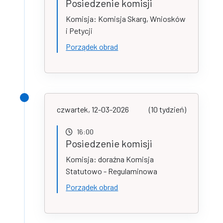
Posiedzenie komisji
Komisja: Komisja Skarg, Wniosków
i Petycji
Porządek obrad
czwartek, 12-03-2026
(10 tydzień)
16:00
Posiedzenie komisji
Komisja: doraźna Komisja
Statutowo - Regulaminowa
Porządek obrad