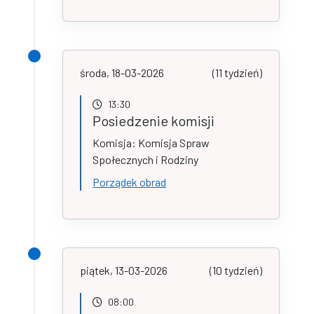
środa, 18-03-2026
(11 tydzień)
13:30
Posiedzenie komisji
Komisja: Komisja Spraw
Społecznych i Rodziny
Porządek obrad
piątek, 13-03-2026
(10 tydzień)
08:00