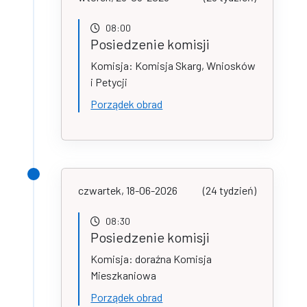
08:00
Posiedzenie komisji
Komisja: Komisja Skarg, Wniosków
i Petycji
Porządek obrad
czwartek, 18-06-2026
(24 tydzień)
08:30
Posiedzenie komisji
Komisja: doraźna Komisja
Mieszkaniowa
Porządek obrad