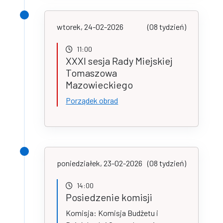
wtorek, 24-02-2026
(08 tydzień)
11:00
XXXI sesja Rady Miejskiej
Tomaszowa
Mazowieckiego
Porządek obrad
poniedziałek, 23-02-2026
(08 tydzień)
14:00
Posiedzenie komisji
Komisja: Komisja Budżetu i