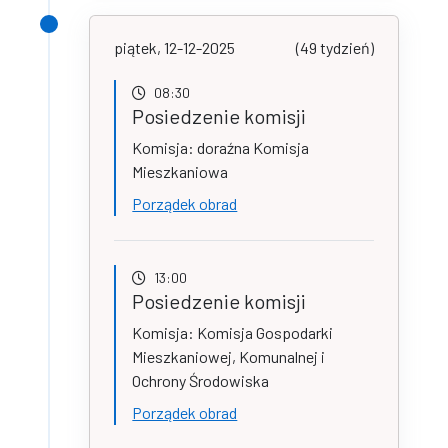
piątek, 12-12-2025
(49 tydzień)
08:30
Posiedzenie komisji
Komisja: doraźna Komisja
Mieszkaniowa
Porządek obrad
13:00
Posiedzenie komisji
Komisja: Komisja Gospodarki
Mieszkaniowej, Komunalnej i
Ochrony Środowiska
Porządek obrad