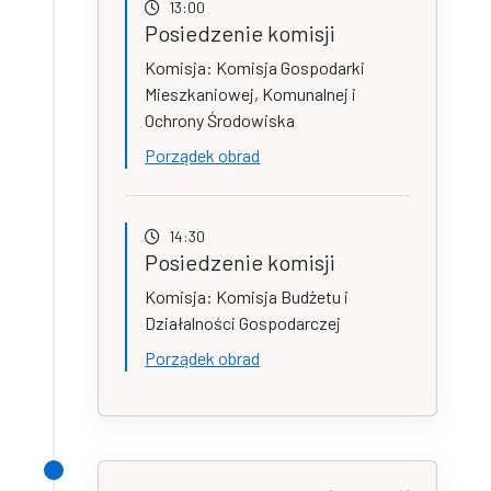
13:00
Posiedzenie komisji
Komisja: Komisja Gospodarki
Mieszkaniowej, Komunalnej i
Ochrony Środowiska
Porządek obrad
14:30
Posiedzenie komisji
Komisja: Komisja Budżetu i
Działalności Gospodarczej
Porządek obrad