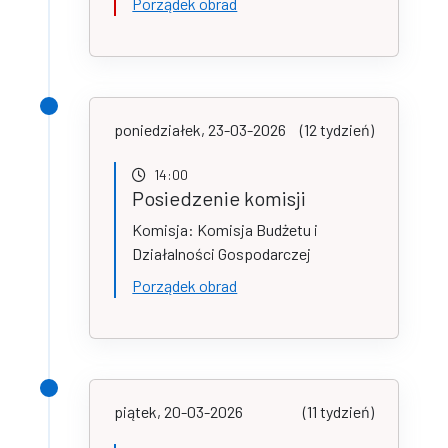
Porządek obrad
poniedziałek, 23-03-2026
(12 tydzień)
14:00
Posiedzenie komisji
Komisja: Komisja Budżetu i
Działalności Gospodarczej
Porządek obrad
piątek, 20-03-2026
(11 tydzień)