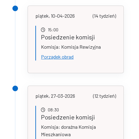
piątek, 10-04-2026
(14 tydzień)
15:00
Posiedzenie komisji
Komisja: Komisja Rewizyjna
Porządek obrad
piątek, 27-03-2026
(12 tydzień)
08:30
Posiedzenie komisji
Komisja: doraźna Komisja
Mieszkaniowa