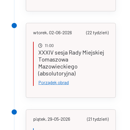
wtorek, 02-06-2026
(22 tydzień)
11:00
XXXIV sesja Rady Miejskiej
Tomaszowa
Mazowieckiego
(absolutoryjna)
Porządek obrad
piątek, 29-05-2026
(21 tydzień)