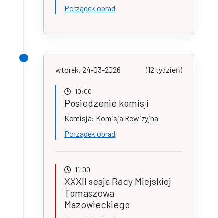
Porządek obrad
wtorek, 24-03-2026
(12 tydzień)
10:00
Posiedzenie komisji
Komisja: Komisja Rewizyjna
Porządek obrad
11:00
XXXII sesja Rady Miejskiej
Tomaszowa
Mazowieckiego