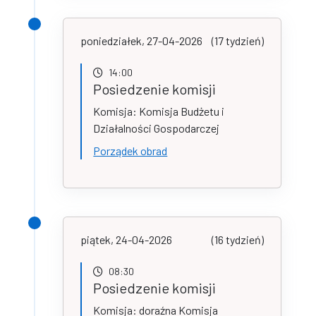
poniedziałek, 27-04-2026
(17 tydzień)
14:00
Posiedzenie komisji
Komisja: Komisja Budżetu i
Działalności Gospodarczej
Porządek obrad
piątek, 24-04-2026
(16 tydzień)
08:30
Posiedzenie komisji
Komisja: doraźna Komisja