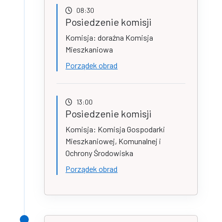
08:30
Posiedzenie komisji
Komisja: doraźna Komisja
Mieszkaniowa
Porządek obrad
13:00
Posiedzenie komisji
Komisja: Komisja Gospodarki
Mieszkaniowej, Komunalnej i
Ochrony Środowiska
Porządek obrad