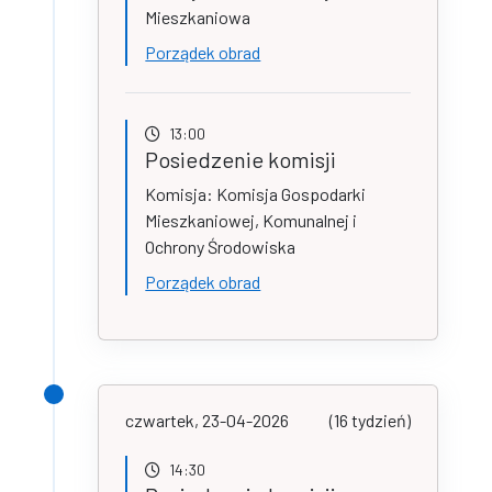
Mieszkaniowa
Porządek obrad
13:00
Posiedzenie komisji
Komisja: Komisja Gospodarki
Mieszkaniowej, Komunalnej i
Ochrony Środowiska
Porządek obrad
czwartek, 23-04-2026
(16 tydzień)
14:30