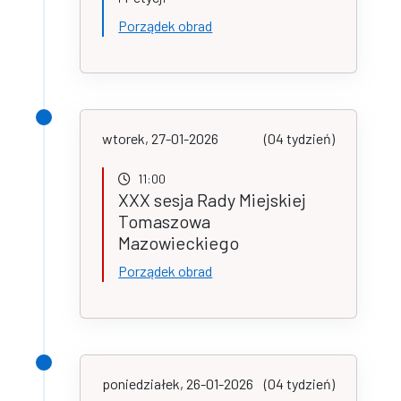
Porządek obrad
wtorek, 27-01-2026
(04 tydzień)
11:00
XXX sesja Rady Miejskiej
Tomaszowa
Mazowieckiego
Porządek obrad
poniedziałek, 26-01-2026
(04 tydzień)